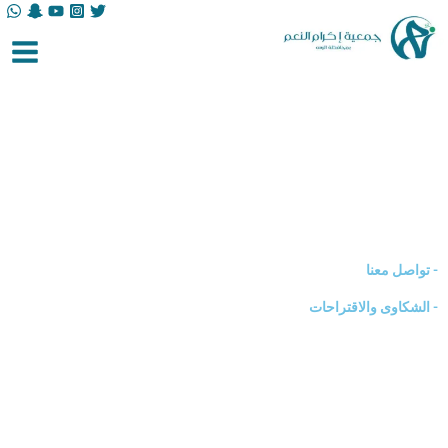
خطي
لى
لمحتوى
- تواصل معنا
- الشكاوى والاقتراحات