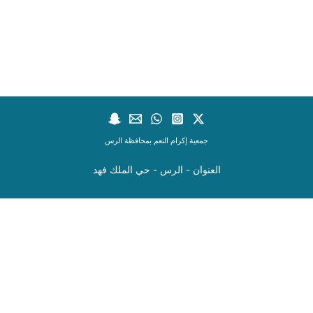
جمعية إكرام النعم بمحافظة الرس
العنوان - الرس - حي الملك فهد