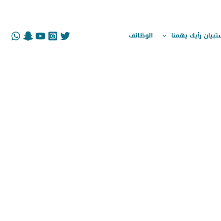
تبيان رأيك يهمنا
الوظائف