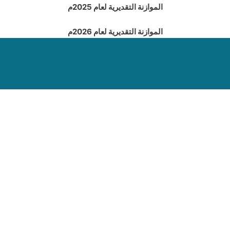
الموازنة التقديرية لعام 2025م
الموازنة التقديرية لعام 2026م