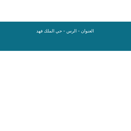
العنوان - الرس - حي الملك فهد