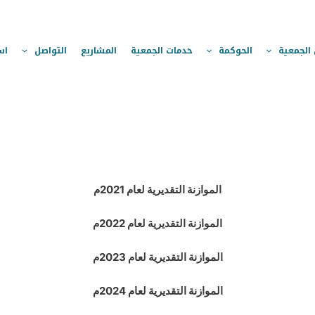
الجمعية
الحوكمة
خدمات الجمعية
المشاريع
التواصل
اس
الموازنة التقديرية لعام 2021م
الموازنة التقديرية لعام 2022م
الموازنة التقديرية لعام 2023م
الموازنة التقديرية لعام 2024م